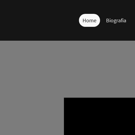
Home
Biografia