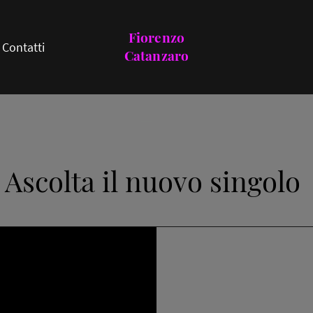
Fiorenzo
Contatti
Catanzaro
Ascolta il nuovo singolo