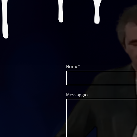
Nome
*
Messaggio