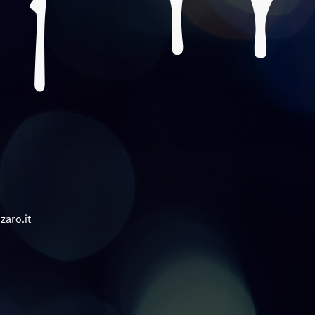
zaro.it