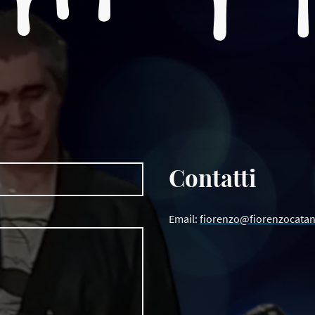
Contatti
Email:
fiorenzo@fiorenzocatan