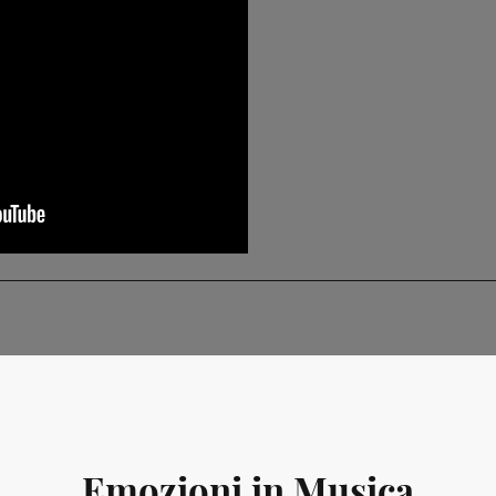
Emozioni in Musica