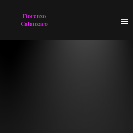
Fiorenzo
Catanzaro