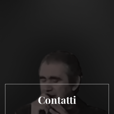
Contatti