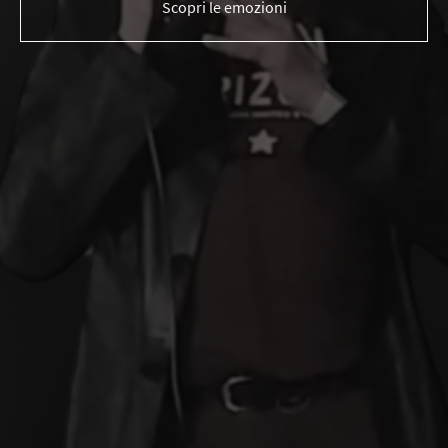
Scopri le emozioni